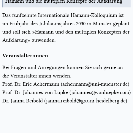
Hamann und die multiplen Konzepte der Aufklärung
Das fünfzehnte Internationale Hamann-Kolloquium ist
im Frühjahr des Jubiläumsjahres 2030 in Münster geplant
und soll sich »Hamann und den multiplen Konzepten der
Aufklärung« zuwenden.
Veranstalter:innen
Bei Fragen und Anregungen können Sie sich gerne an
die Veranstalter:innen wenden:
Prof. Dr. Eric Achermann (achermann@uni-muenster.de)
Prof. Dr. Johannes von Lüpke (johannes@vonluepke.com)
Dr. Janina Reibold (janina.reibold@gs.uni-heidelberg.de)