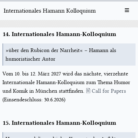
Internationales Hamann Kolloquium
14. Internationales Hamann-Kolloquium
»über den Rubicon der Narrheit« – Hamann als
humoristischer Autor
Vom 10. bis 12. März 2027 wird das nächste, vierzehnte
Internationale Hamann-Kolloquium zum Thema Humor
und Komik in München stattfinden.
🖹 Call for Papers
(Einsendeschluss: 30.6.2026)
15. Internationales Hamann-Kolloquium